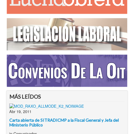
MÁS LEÍDOS
Abr 19, 2011
Carta abierta de SITRADICMP a la Fiscal General y Jefa del
Ministerio Público
in
Comunicados